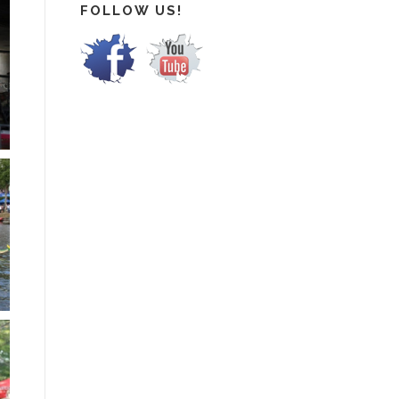
FOLLOW US!