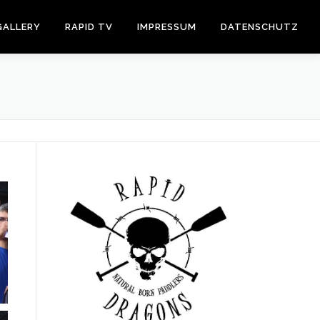
GALLERY
RAPID TV
IMPRESSUM
DATENSCHUTZ