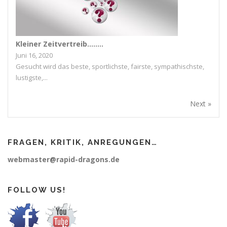
Kleiner Zeitvertreib……..
Juni 16, 2020
Gesucht wird das beste, sportlichste, fairste, sympathischste,
lustigste,...
Next »
FRAGEN, KRITIK, ANREGUNGEN…
webmaster@rapid-dragons.de
FOLLOW US!