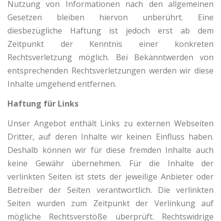
Nutzung von Informationen nach den allgemeinen
Gesetzen bleiben hiervon unberührt. Eine
diesbezügliche Haftung ist jedoch erst ab dem
Zeitpunkt der Kenntnis einer konkreten
Rechtsverletzung möglich. Bei Bekanntwerden von
entsprechenden Rechtsverletzungen werden wir diese
Inhalte umgehend entfernen.
Haftung für Links
Unser Angebot enthält Links zu externen Webseiten
Dritter, auf deren Inhalte wir keinen Einfluss haben.
Deshalb können wir für diese fremden Inhalte auch
keine Gewähr übernehmen. Für die Inhalte der
verlinkten Seiten ist stets der jeweilige Anbieter oder
Betreiber der Seiten verantwortlich. Die verlinkten
Seiten wurden zum Zeitpunkt der Verlinkung auf
mögliche Rechtsverstöße überprüft. Rechtswidrige