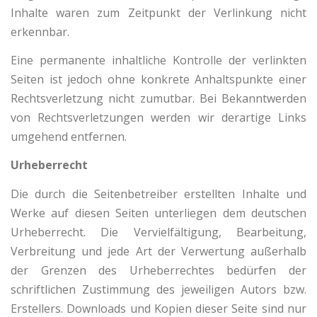
Inhalte waren zum Zeitpunkt der Verlinkung nicht
erkennbar.
Eine permanente inhaltliche Kontrolle der verlinkten
Seiten ist jedoch ohne konkrete Anhaltspunkte einer
Rechtsverletzung nicht zumutbar. Bei Bekanntwerden
von Rechtsverletzungen werden wir derartige Links
umgehend entfernen.
Urheberrecht
Die durch die Seitenbetreiber erstellten Inhalte und
Werke auf diesen Seiten unterliegen dem deutschen
Urheberrecht. Die Vervielfältigung, Bearbeitung,
Verbreitung und jede Art der Verwertung außerhalb
der Grenzen des Urheberrechtes bedürfen der
schriftlichen Zustimmung des jeweiligen Autors bzw.
Erstellers. Downloads und Kopien dieser Seite sind nur