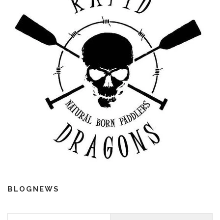
BLOGNEWS