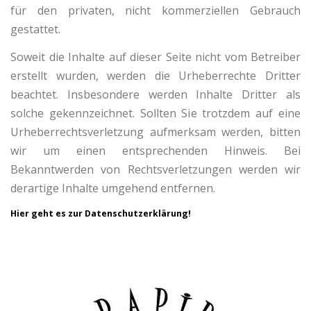
für den privaten, nicht kommerziellen Gebrauch
gestattet.
Soweit die Inhalte auf dieser Seite nicht vom Betreiber
erstellt wurden, werden die Urheberrechte Dritter
beachtet. Insbesondere werden Inhalte Dritter als
solche gekennzeichnet. Sollten Sie trotzdem auf eine
Urheberrechtsverletzung aufmerksam werden, bitten
wir um einen entsprechenden Hinweis. Bei
Bekanntwerden von Rechtsverletzungen werden wir
derartige Inhalte umgehend entfernen.
Hier geht es zur Datenschutzerklärung!