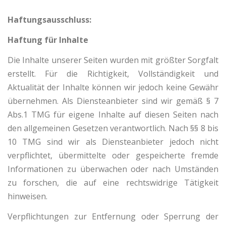
Haftungsausschluss:
Haftung für Inhalte
Die Inhalte unserer Seiten wurden mit größter Sorgfalt
erstellt. Für die Richtigkeit, Vollständigkeit und
Aktualität der Inhalte können wir jedoch keine Gewähr
übernehmen. Als Diensteanbieter sind wir gemäß § 7
Abs.1 TMG für eigene Inhalte auf diesen Seiten nach
den allgemeinen Gesetzen verantwortlich. Nach §§ 8 bis
10 TMG sind wir als Diensteanbieter jedoch nicht
verpflichtet, übermittelte oder gespeicherte fremde
Informationen zu überwachen oder nach Umständen
zu forschen, die auf eine rechtswidrige Tätigkeit
hinweisen.
Verpflichtungen zur Entfernung oder Sperrung der